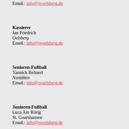
Email.:
info@svoelsberg.de
Kassierer
Jan Friedrich
Oelsberg
Email.:
info@svoelsberg.de
Senioren-Fußball
Yannick Behnert
Nastätten
Email.:
info@svoelsberg.de
Junioren-Fußball
Luca Are Rörig
St. Goarshausen
Email.:
info@svoelsberg.de