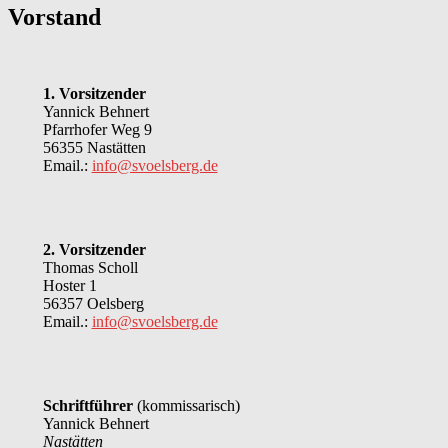
Vorstand
1. Vorsitzender
Yannick Behnert
Pfarrhofer Weg 9
56355 Nastätten
Email.:
info@svoelsberg.de
2. Vorsitzender
Thomas Scholl
Hoster 1
56357 Oelsberg
Email.:
info@svoelsberg.de
Schriftführer
(kommissarisch)
Yannick Behnert
Nastätten