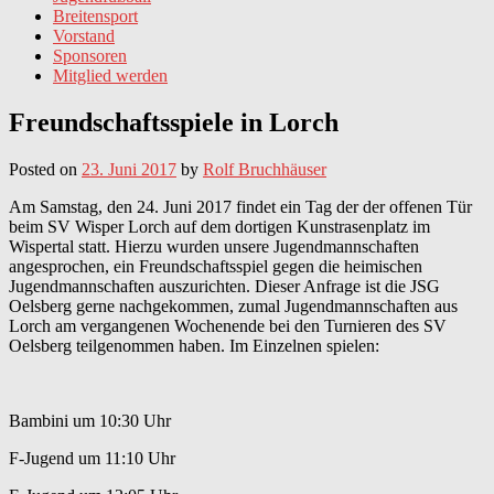
Breitensport
Vorstand
Sponsoren
Mitglied werden
Freundschaftsspiele in Lorch
Posted on
23. Juni 2017
by
Rolf Bruchhäuser
Am Samstag, den 24. Juni 2017 findet ein Tag der der offenen Tür
beim SV Wisper Lorch auf dem dortigen Kunstrasenplatz im
Wispertal statt. Hierzu wurden unsere Jugendmannschaften
angesprochen, ein Freundschaftsspiel gegen die heimischen
Jugendmannschaften auszurichten. Dieser Anfrage ist die JSG
Oelsberg gerne nachgekommen, zumal Jugendmannschaften aus
Lorch am vergangenen Wochenende bei den Turnieren des SV
Oelsberg teilgenommen haben. Im Einzelnen spielen:
Bambini um 10:30 Uhr
F-Jugend um 11:10 Uhr