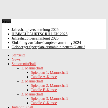
News
Jahreshauptversammlung 2026
HIMMELFAHRTSGRILLEN 2025
Jahreshauptversammlung 2025
Einladung zur Jahreshauptversammlung 2024
Oelsberger Sportplatz erstrahlt in neuem Glanz !
Startseite
News
Seniorenfußball
1. Mannschaft
Spielplan 1. Mannschaft
Tabelle A-Klasse
2. Mannschaft
Spielplan 2. Mannschaft
Tabelle B-Klasse
3. Mannschaft
Spielplan 3. Mannschaft
Tabelle C-Klasse
Jugendfußball