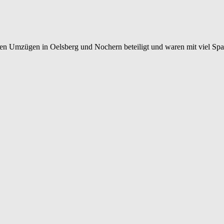
en Umzügen in Oelsberg und Nochern beteiligt und waren mit viel Spa