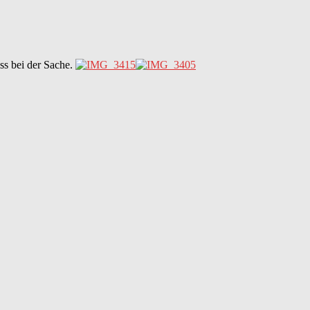
ss bei der Sache.