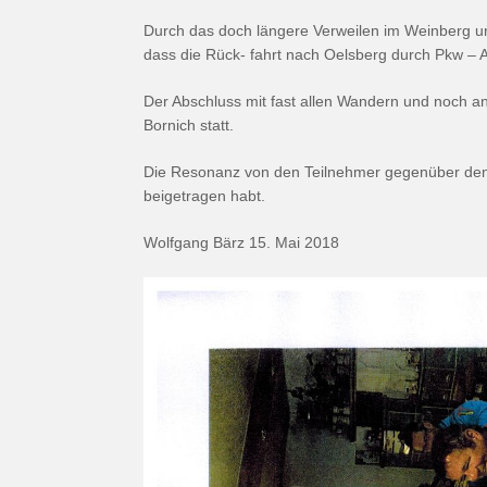
Durch das doch längere Verweilen im Weinberg 
dass die Rück- fahrt nach Oelsberg durch Pkw – A
Der Abschluss mit fast allen Wandern und noch an
Bornich statt.
Die Resonanz von den Teilnehmer gegenüber den 
beigetragen habt.
Wolfgang Bärz 15. Mai 2018